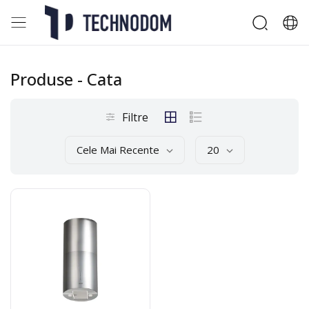
Produse
- Cata
Filtre
Cele Mai Recente
20