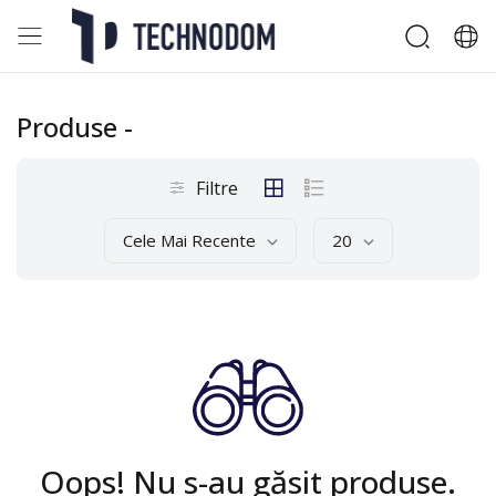
Produse
-
Filtre
Cele Mai Recente
20
Oops! Nu s-au găsit produse.