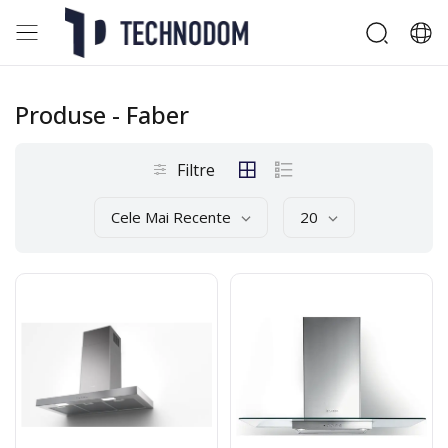
Produse
- Faber
Filtre
Cele Mai Recente
20