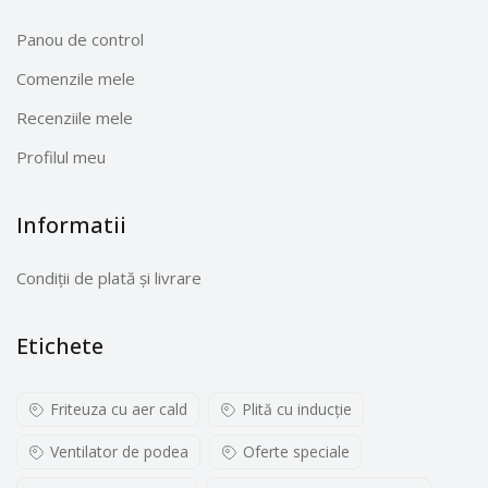
Panou de control
Comenzile mele
Recenziile mele
Profilul meu
Informatii
Condiții de plată și livrare
Etichete
Friteuza cu aer cald
Plită cu inducţie
Ventilator de podea
Oferte speciale