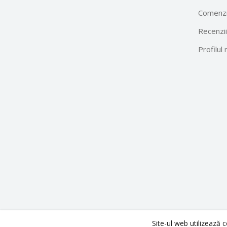
Comenzi
Recenzii
Profilul
Site-ul web utilizează 