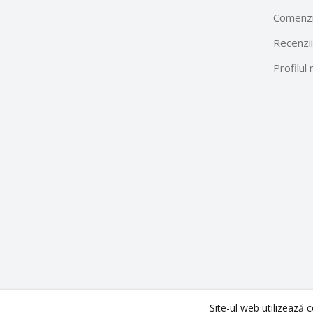
Comenzi
Recenzii
Profilul
Site-ul web utilizează 