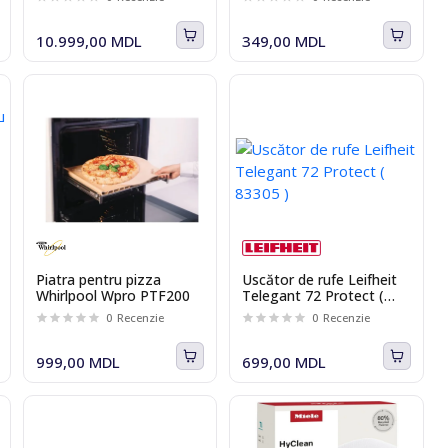
10.999,00 MDL
349,00 MDL
Piatra pentru pizza
Uscător de rufe Leifheit
Whirlpool Wpro PTF200
Telegant 72 Protect (
83305 )
0
Recenzie
0
Recenzie
999,00 MDL
699,00 MDL