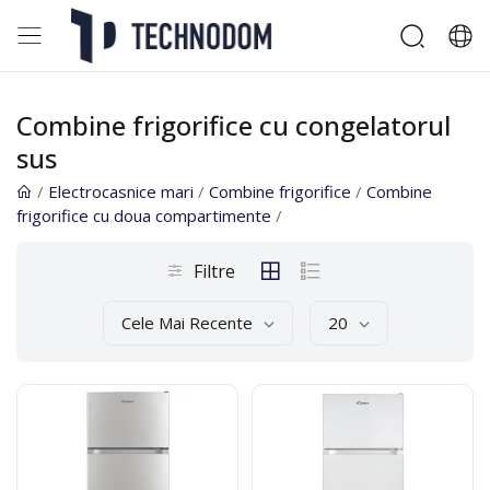
Combine frigorifice cu congelatorul
sus
/
Electrocasnice mari
/
Combine frigorifice
/
Combine
frigorifice cu doua compartimente
/
Filtre
Cele Mai Recente
20