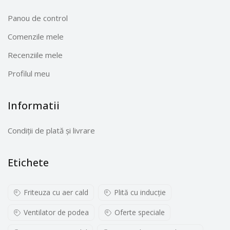
Panou de control
Comenzile mele
Recenziile mele
Profilul meu
Informatii
Condiții de plată și livrare
Etichete
Friteuza cu aer cald
Plită cu inducţie
Ventilator de podea
Oferte speciale