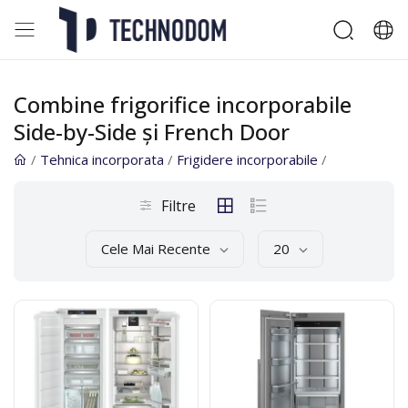
Combine frigorifice incorporabile
Side-by-Side și French Door
/
Tehnica incorporata
/
Frigidere incorporabile
/
Filtre
Cele Mai Recente
20