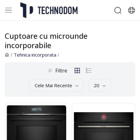
Cuptoare cu microunde
incorporabile
/
Tehnica incorporata
/
Filtre
Cele Mai Recente
20