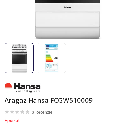
Aragaz Hansa FCGW510009
0
Recenzie
Epuizat