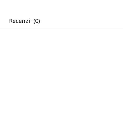
Recenzii (0)