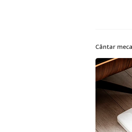
Cântar mecan