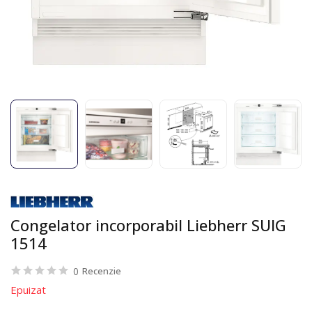
Congelator incorporabil Liebherr SUIG
1514
0
Recenzie
Epuizat