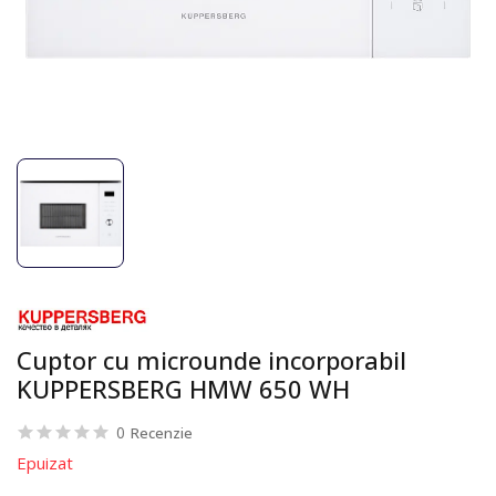
Cuptor cu microunde incorporabil
KUPPERSBERG HMW 650 WH
0
Recenzie
Epuizat