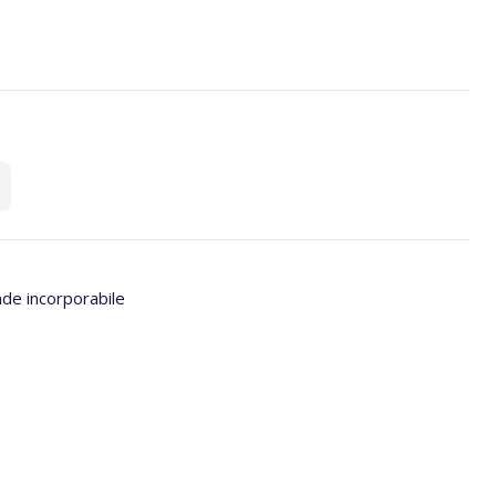
de incorporabile