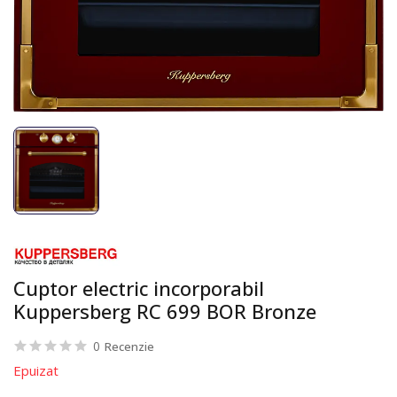
Cuptor electric incorporabil
Kuppersberg RC 699 BOR Bronze
0
Recenzie
Epuizat