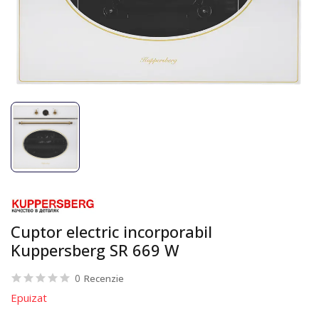
Cuptor electric incorporabil
Kuppersberg SR 669 W
0
Recenzie
Epuizat