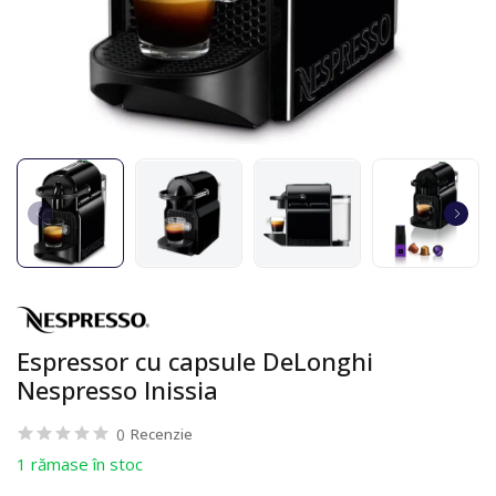
Espressor cu capsule DeLonghi
Nespresso Inissia
0
Recenzie
1 rămase în stoc