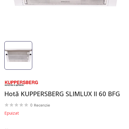
Hotă KUPPERSBERG SLIMLUX II 60 BFG
0
Recenzie
Epuizat