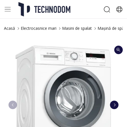
Acasă
Electrocasnice mari
Masini de spalat
Mașină de spălat