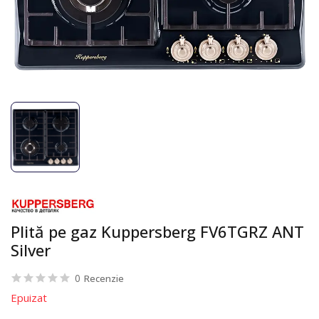
Plită pe gaz Kuppersberg FV6TGRZ ANT
Silver
0
Recenzie
Epuizat