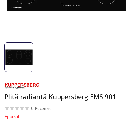
Plită radiantă Kuppersberg EMS 901
0
Recenzie
Epuizat