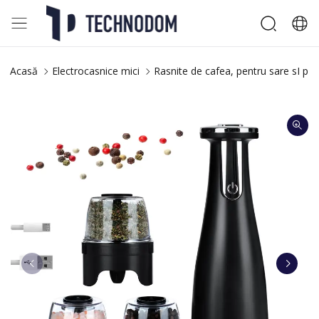
Acasă
Electrocasnice mici
Rasnite de cafea, pentru sare sI pip