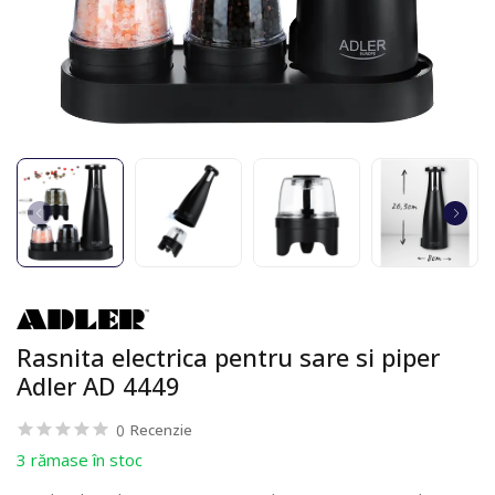
Rasnita electrica pentru sare si piper
Adler AD 4449
0
Recenzie
3 rămase în stoc