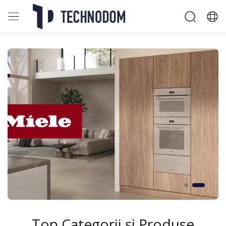
Top Categorii și Produse