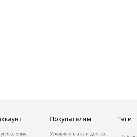
аккаунт
Покупателям
Теги
 управления
Условия оплаты и доставки
Аэро