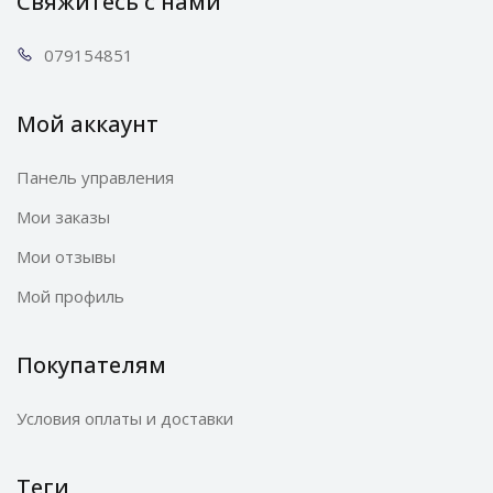
Свяжитесь с нами
0791
54851
Мой аккаунт
Панель управления
Мои заказы
Мои отзывы
Мой профиль
Покупателям
Условия оплаты и доставки
Теги