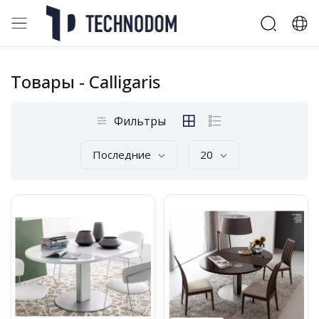
Товары
- Calligaris
Фильтры
Последние
20