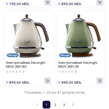
1 799,00 MDL
1 899,00 MDL
Электрочайник DeLonghi
Электрочайник DeLonghi
KBOV 2001 BG
KBOV 2001 GR
0
0
1 899,00 MDL
1 899,00 MDL
Показаны 1-20 из 41 результатов
1
2
3