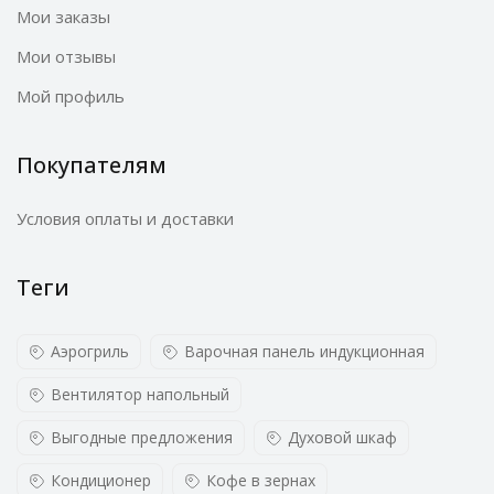
Мои заказы
Мои отзывы
Мой профиль
Покупателям
Условия оплаты и доставки
Теги
Аэрогриль
Варочная панель индукционная
Вентилятор напольный
Выгодные предложения
Духовой шкаф
Кондиционер
Кофе в зернах