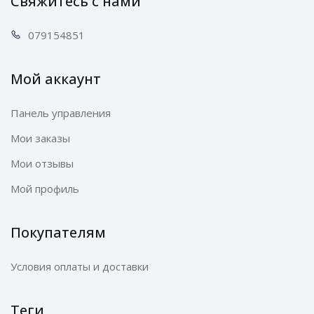
Свяжитесь с нами
0791
54851
Мой аккаунт
Панель управления
Мои заказы
Мои отзывы
Мой профиль
Покупателям
Условия оплаты и доставки
Теги