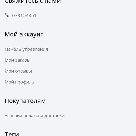
Свяжитесь с нами
0791
54851
Мой аккаунт
Панель управления
Мои заказы
Мои отзывы
Мой профиль
Покупателям
Условия оплаты и доставки
Теги