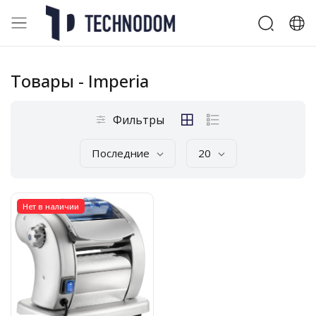
Товары
- Imperia
Фильтры
Последние
20
Нет в наличии