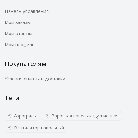
Панель управления
Мои заказы
Мои отзывы
Мой профиль
Покупателям
Условия оплаты и доставки
Теги
Аэрогриль
Варочная панель индукционная
Вентилятор напольный