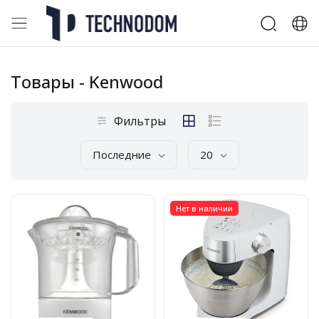
Товары
- Kenwood
Фильтры
Последние
20
Нет в наличии