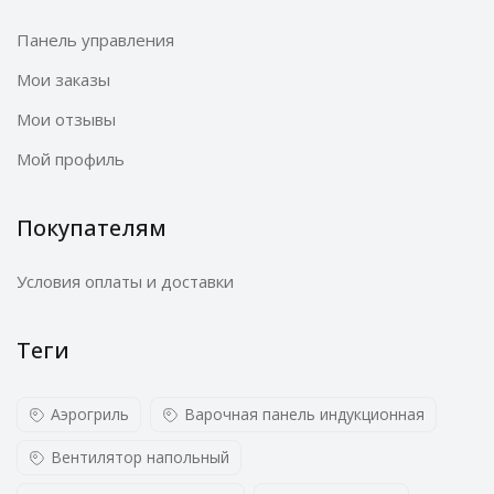
Панель управления
Мои заказы
Мои отзывы
Мой профиль
Покупателям
Условия оплаты и доставки
Теги
Аэрогриль
Варочная панель индукционная
Вентилятор напольный