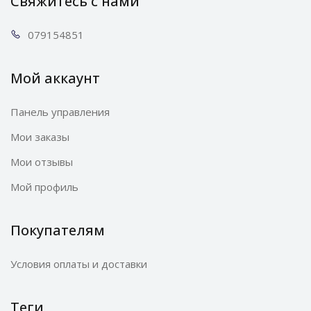
Свяжитесь с нами
0791
54851
Мой аккаунт
Панель управления
Мои заказы
Мои отзывы
Мой профиль
Покупателям
Условия оплаты и доставки
Теги