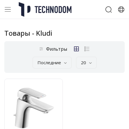
Товары
- Kludi
Фильтры
Последние
20