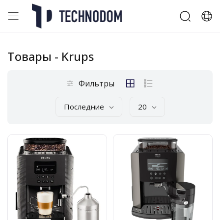
Товары
- Krups
Фильтры
Последние
20