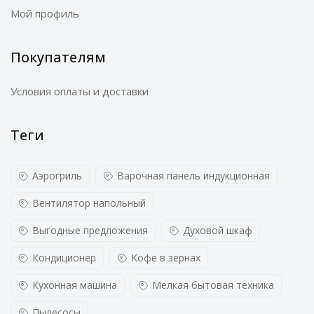
Мой профиль
Покупателям
Условия оплаты и доставки
Теги
Аэрогриль
Варочная панель индукционная
Вентилятор напольный
Выгодные предложения
Духовой шкаф
Кондиционер
Кофе в зернах
Кухонная машина
Мелкая бытовая техника
Пылесосы