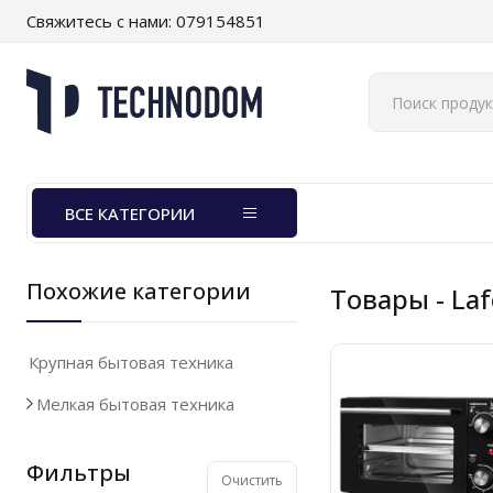
Свяжитесь с нами: 079154851
ВСЕ КАТЕГОРИИ
Похожие категории
Товары
- La
Крупная бытовая техника
Мелкая бытовая техника
Фильтры
Очистить