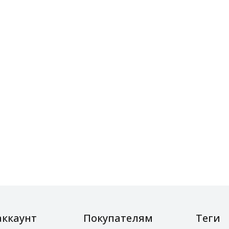
аккаунт
Покупателям
Теги