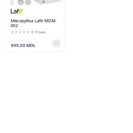
Мясорубка Lafe MDM-
002
0
Отзыв
999,00 MDL