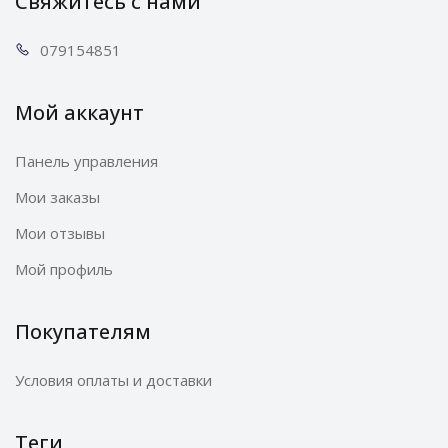
Свяжитесь с нами
0791
54851
Мой аккаунт
Панель управления
Мои заказы
Мои отзывы
Мой профиль
Покупателям
Условия оплаты и доставки
Теги