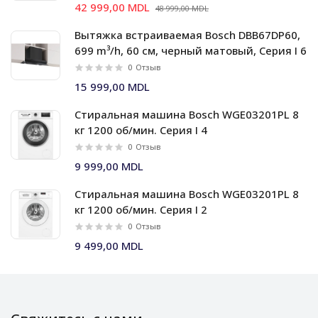
42 999,00 MDL
48 999,00 MDL
Вытяжка встраиваемая Bosch DBB67DP60,
699 m³/h, 60 см, черный матовый, Серия I 6
0
Отзыв
15 999,00 MDL
Стиральная машина Bosch WGE03201PL 8
кг 1200 об/мин. Серия I 4
0
Отзыв
9 999,00 MDL
Стиральная машина Bosch WGE03201PL 8
кг 1200 об/мин. Серия I 2
0
Отзыв
9 499,00 MDL