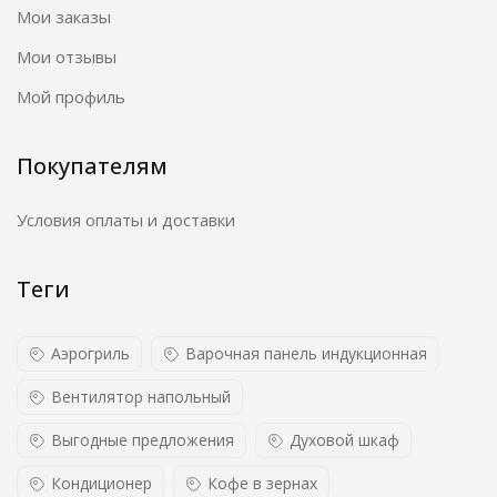
Мои заказы
Мои отзывы
Мой профиль
Покупателям
Условия оплаты и доставки
Теги
Аэрогриль
Варочная панель индукционная
Вентилятор напольный
Выгодные предложения
Духовой шкаф
Кондиционер
Кофе в зернах