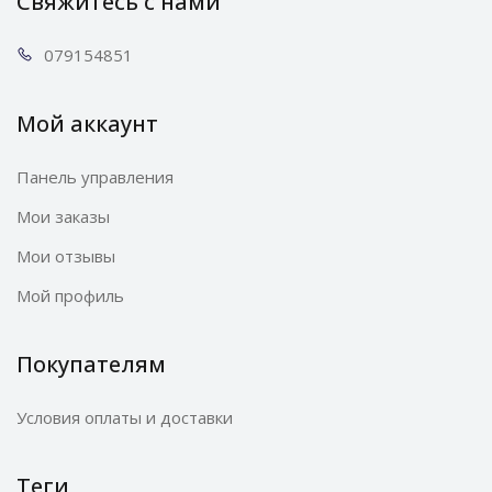
Свяжитесь с нами
0791
54851
Мой аккаунт
Панель управления
Мои заказы
Мои отзывы
Мой профиль
Покупателям
Условия оплаты и доставки
Теги