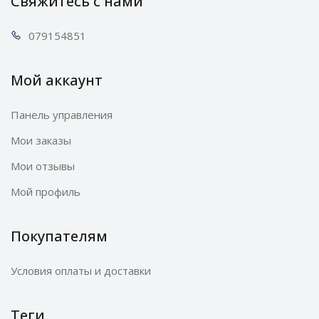
Свяжитесь с нами
0791
54851
Мой аккаунт
Панель управления
Мои заказы
Мои отзывы
Мой профиль
Покупателям
Условия оплаты и доставки
Теги