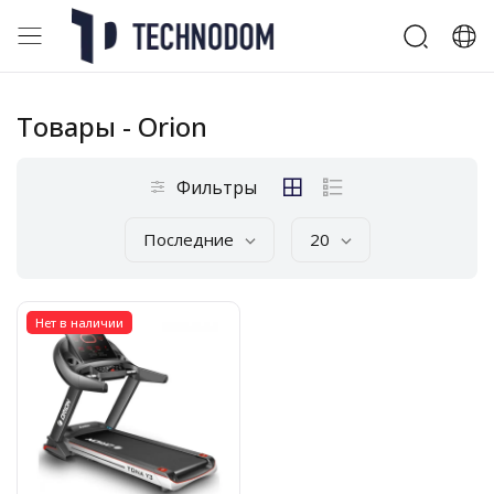
Товары
- Orion
Фильтры
Последние
20
Нет в наличии