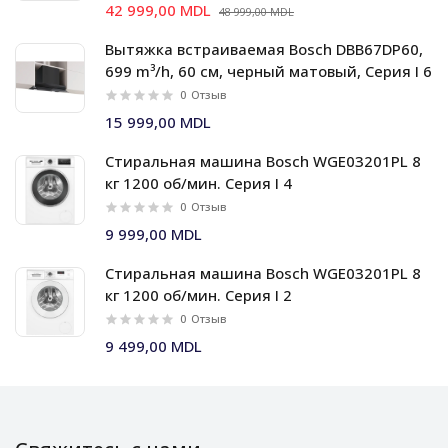
42 999,00 MDL
48 999,00 MDL
Вытяжка встраиваемая Bosch DBB67DP60,
699 m³/h, 60 см, черный матовый, Серия I 6
0
Отзыв
15 999,00 MDL
Стиральная машина Bosch WGE03201PL 8
кг 1200 об/мин. Серия I 4
0
Отзыв
9 999,00 MDL
Стиральная машина Bosch WGE03201PL 8
кг 1200 об/мин. Серия I 2
0
Отзыв
9 499,00 MDL