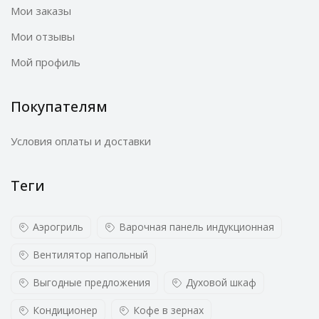
Мои заказы
Мои отзывы
Мой профиль
Покупателям
Условия оплаты и доставки
Теги
Аэрогриль
Варочная панель индукционная
Вентилятор напольный
Выгодные предложения
Духовой шкаф
Кондиционер
Кофе в зернах