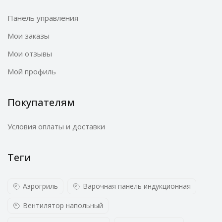
Панель управления
Мои заказы
Мои отзывы
Мой профиль
Покупателям
Условия оплаты и доставки
Теги
Аэрогриль
Варочная панель индукционная
Вентилятор напольный