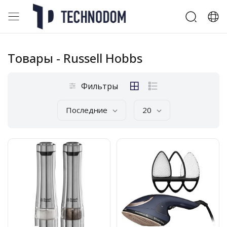
Товары
- Russell Hobbs
Фильтры
Последние
20