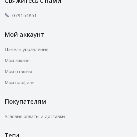
Свяжитесь с нами
0791
54851
Мой аккаунт
Панель управления
Мои заказы
Мои отзывы
Мой профиль
Покупателям
Условия оплаты и доставки
Теги