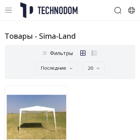
Товары
- Sima-Land
Фильтры
Последние
20