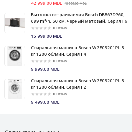
42 999,00 MDL
48 999,00 MDL
Вытяжка встраиваемая Bosch DBB67DP60,
699 m³/h, 60 см, черный матовый, Серия I 6
0
Отзыв
15 999,00 MDL
Стиральная машина Bosch WGE03201PL 8
кг 1200 об/мин. Серия I 4
0
Отзыв
9 999,00 MDL
Стиральная машина Bosch WGE03201PL 8
кг 1200 об/мин. Серия I 2
0
Отзыв
9 499,00 MDL