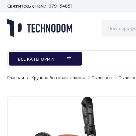
Свяжитесь с нами: 079154851
ВСЕ КАТЕГОРИИ
Главная
Крупная бытовая техника
Пылесосы
Пылесос