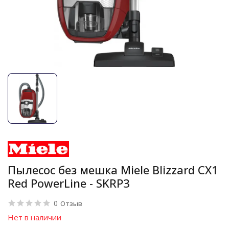
Пылесос без мешка Miele Blizzard CX1
Red PowerLine - SKRP3
0
Отзыв
Нет в наличии