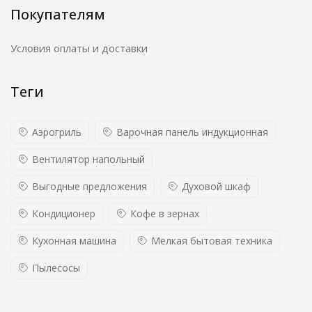
Покупателям
Условия оплаты и доставки
Теги
Аэрогриль
Варочная панель индукционная
Вентилятор напольный
Выгодные предложения
Духовой шкаф
Кондиционер
Кофе в зернах
Кухонная машина
Мелкая бытовая техника
Пылесосы