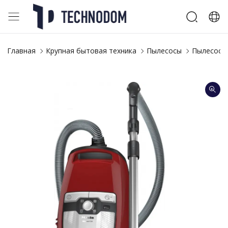
Главная
Крупная бытовая техника
Пылесосы
Пылесосы