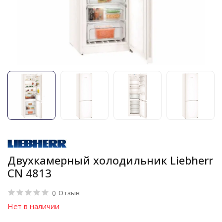
Двухкамерный холодильник Liebherr
CN 4813
0
Отзыв
Нет в наличии