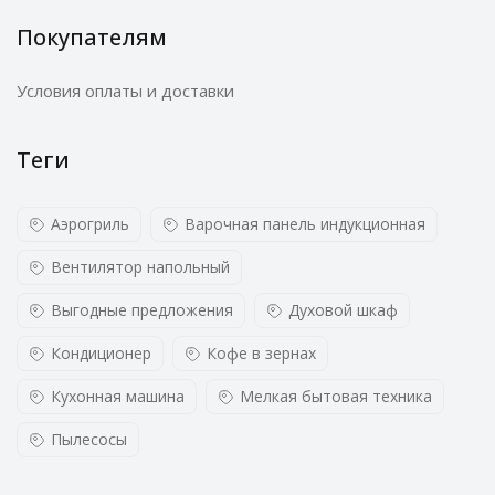
Покупателям
Условия оплаты и доставки
Теги
Аэрогриль
Варочная панель индукционная
Вентилятор напольный
Выгодные предложения
Духовой шкаф
Кондиционер
Кофе в зернах
Кухонная машина
Мелкая бытовая техника
Пылесосы