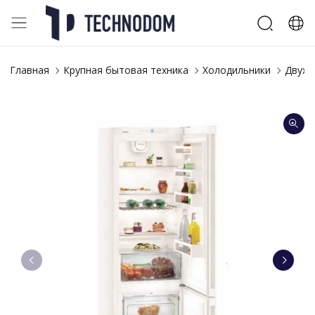
Главная
Крупная бытовая техника
Холодильники
Двухк