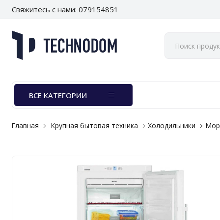
Свяжитесь с нами: 079154851
ВСЕ КАТЕГОРИИ
Главная
Крупная бытовая техника
Холодильники
Мор