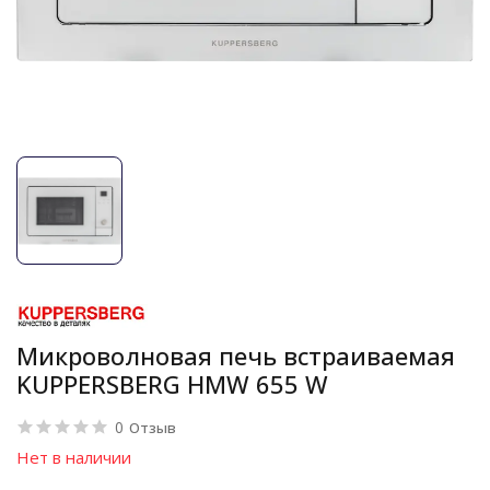
Микроволновая печь встраиваемая
KUPPERSBERG HMW 655 W
0
Отзыв
Нет в наличии