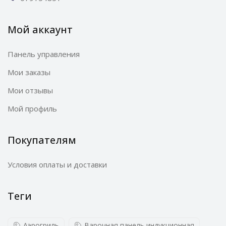
Мой аккаунт
Панель управления
Мои заказы
Мои отзывы
Мой профиль
Покупателям
Условия оплаты и доставки
Теги
Аэрогриль
Варочная панель индукционная