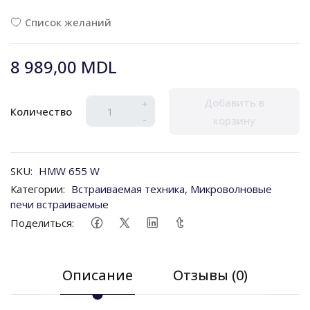
Список желаний
8 989,00 MDL
Добавить в
+
Количество
-
корзину
SKU:
HMW 655 W
Категории:
Встраиваемая техника
,
Микроволновые
печи встраиваемые
Поделиться:
Описание
Отзывы (0)