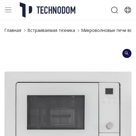
Главная
Встраиваемая техника
Микроволновые печи вст