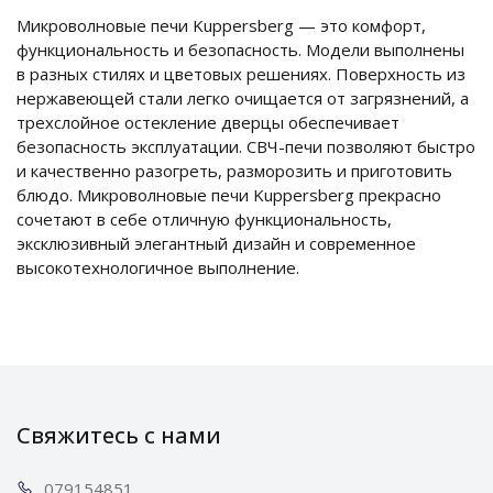
Микроволновые печи Kuppersberg — это комфорт,
функциональность и безопасность. Модели выполнены
в разных стилях и цветовых решениях. Поверхность из
нержавеющей стали легко очищается от загрязнений, а
трехслойное остекление дверцы обеспечивает
безопасность эксплуатации. СВЧ-печи позволяют быстро
и качественно разогреть, разморозить и приготовить
блюдо. Микроволновые печи Kuppersberg прекрасно
сочетают в себе отличную функциональность,
эксклюзивный элегантный дизайн и современное
высокотехнологичное выполнение.
Свяжитесь с нами
0791
54851