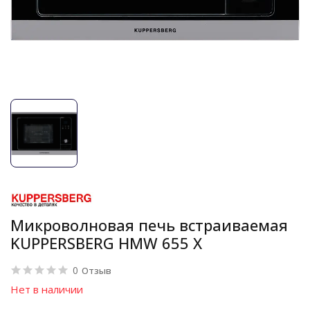
Микроволновая печь встраиваемая
KUPPERSBERG HMW 655 X
0
Отзыв
Нет в наличии