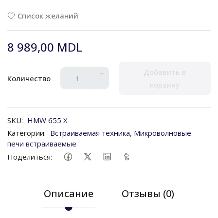
Список желаний
8 989,00 MDL
Добавить в
+
Количество
-
корзину
SKU:
HMW 655 X
Категории:
Встраиваемая техника
,
Микроволновые
печи встраиваемые
Поделиться:
Описание
Отзывы (0)