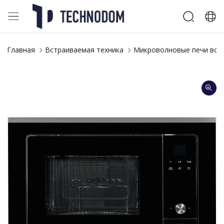
Главная
Встраиваемая техника
Микроволновые печи вст