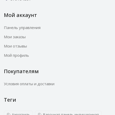
Мой аккаунт
Панель управления
Мои заказы
Мои отзывы
Мой профиль
Покупателям
Условия оплаты и доставки
Теги
Аэрогриль
Варочная панель индукционная