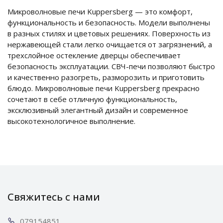
Микроволновые печи Kuppersberg — это комфорт,
функциональность и безопасность. Модели выполнены
в разных стилях и цветовых решениях. Поверхность из
нержавеющей стали легко очищается от загрязнений, а
трехслойное остекление дверцы обеспечивает
безопасность эксплуатации. СВЧ-печи позволяют быстро
и качественно разогреть, разморозить и приготовить
блюдо. Микроволновые печи Kuppersberg прекрасно
сочетают в себе отличную функциональность,
эксклюзивный элегантный дизайн и современное
высокотехнологичное выполнение.
Свяжитесь с нами
0791
54851