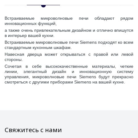
Встраиваемые микроволновые печи обладают рядом
инновационных функций,
а также очень привлекательным дизайном и отлично впишутся
в интерьер вашей кухни.
Встраиваемые микроволновые печи Siemens подходят ко всем
стандартным кухонным шкафам.
Навесная дверца может открываться с правой или левой
стороны.
Сочетая в себе высококачественные материалы, четкие
линии, элегантный дизайн и инновационную систему
управления, микроволновые печи Siemens будут прекрасно
смотреться с другими приборами Siemens на вашей кухне.
Свяжитесь с нами