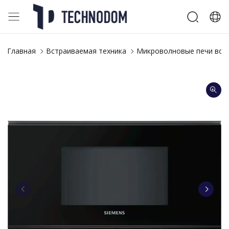
Главная
Встраиваемая техника
Микроволновые печи вст