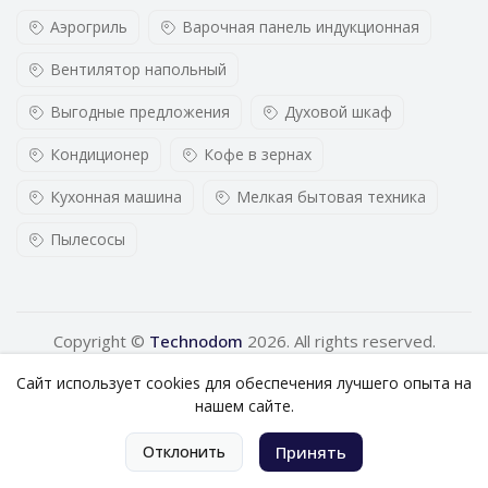
Аэрогриль
Варочная панель индукционная
Вентилятор напольный
Выгодные предложения
Духовой шкаф
Кондиционер
Кофе в зернах
Кухонная машина
Мелкая бытовая техника
Пылесосы
Copyright ©
Technodom
2026. All rights reserved.
Сайт использует cookies для обеспечения лучшего опыта на
нашем сайте.
0
Отклонить
Принять
Главная
Категории
Корзина
Аккаунт