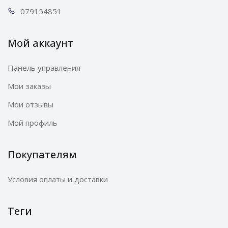
0791
54851
Мой аккаунт
Панель управления
Мои заказы
Мои отзывы
Мой профиль
Покупателям
Условия оплаты и доставки
Теги