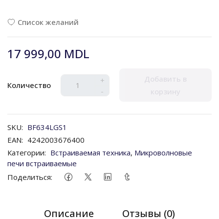
Список желаний
17 999,00 MDL
Добавить в
+
Количество
-
корзину
SKU:
BF634LGS1
EAN:
4242003676400
Категории:
Встраиваемая техника
,
Микроволновые
печи встраиваемые
Поделиться:
Описание
Отзывы (0)