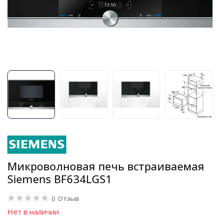
Микроволновая печь встраиваемая
Siemens BF634LGS1
0
Отзыв
Нет в наличии