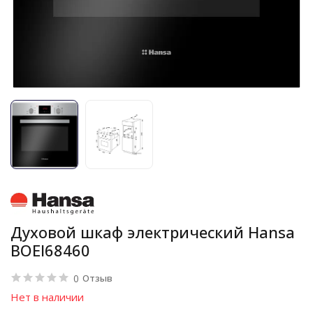
Духовой шкаф электрический Hansa
BOEI68460
0
Отзыв
Нет в наличии