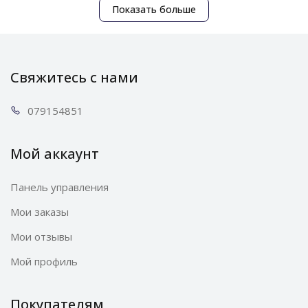
Показать больше
Свяжитесь с нами
0791
54851
Мой аккаунт
Панель управления
Мои заказы
Мои отзывы
Мой профиль
Покупателям