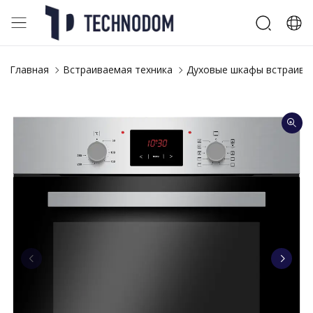
Главная
Встраиваемая техника
Духовые шкафы встраива