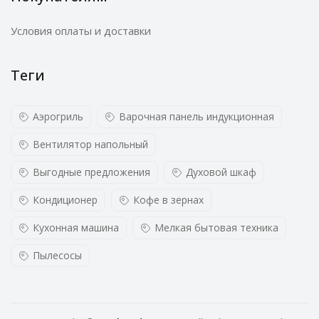
Условия оплаты и доставки
Теги
Аэрогриль
Варочная панель индукционная
Вентилятор напольный
Выгодные предложения
Духовой шкаф
Кондиционер
Кофе в зернах
Кухонная машина
Мелкая бытовая техника
Пылесосы