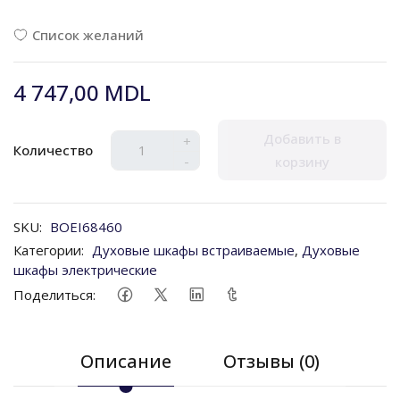
Список желаний
4 747,00 MDL
Добавить в
+
Количество
-
корзину
SKU:
BOEI68460
Категории:
Духовые шкафы встраиваемые
,
Духовые
шкафы электрические
Поделиться:
Описание
Отзывы (0)