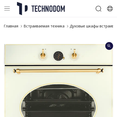
Главная
Встраиваемая техника
Духовые шкафы встраива