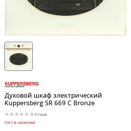
Духовой шкаф электрический
Kuppersberg SR 669 C Bronze
0
Отзыв
Нет в наличии