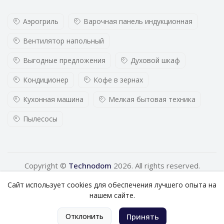
Аэрогриль
Варочная панель индукционная
Вентилятор напольный
Выгодные предложения
Духовой шкаф
Кондиционер
Кофе в зернах
Кухонная машина
Мелкая бытовая техника
Пылесосы
Copyright ©
Technodom
2026. All rights reserved.
Сайт использует cookies для обеспечения лучшего опыта на
нашем сайте.
0
Отклонить
Принять