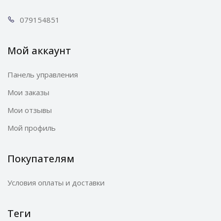
0791
54851
Мой аккаунт
Панель управления
Мои заказы
Мои отзывы
Мой профиль
Покупателям
Условия оплаты и доставки
Теги