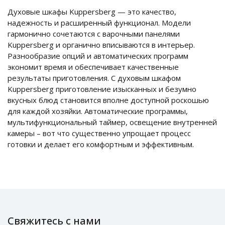
Духовые шкафы Kuppersberg — это качество,
надежность и расширенный функционал. Модели
гармонично сочетаются с варочными панелями
Kuppersberg и органично вписываются в интерьер.
Разнообразие опций и автоматических программ
экономит время и обеспечивает качественные
результаты приготовления. С духовым шкафом
Kuppersberg приготовление изысканных и безумно
вкусных блюд становится вполне доступной роскошью
для каждой хозяйки. Автоматические программы,
мультифункциональный таймер, освещение внутренней
камеры – вот что существенно упрощает процесс
готовки и делает его комфортным и эффективным.
Свяжитесь с нами